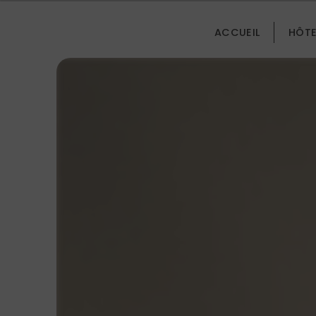
Panneau de gestion des cookies
ACCUEIL
HÔTE