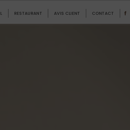
L
RESTAURANT
AVIS CLIENT
CONTACT