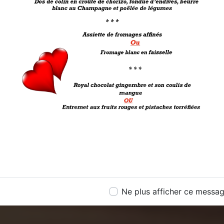
Ne plus afficher ce messa