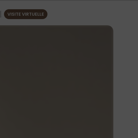
VISITE VIRTUELLE