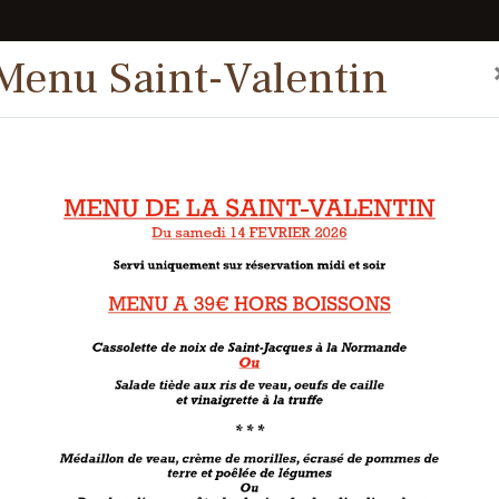
Menu Saint-Valentin