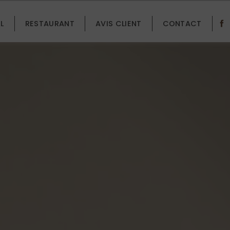
L
RESTAURANT
AVIS CLIENT
CONTACT