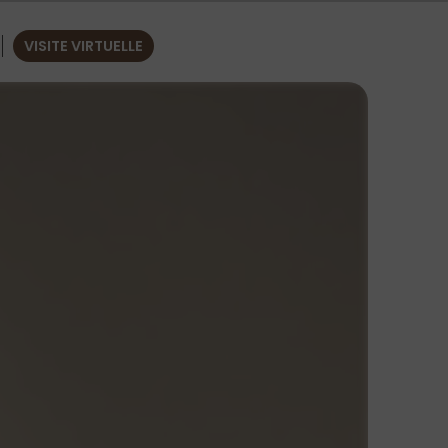
VISITE VIRTUELLE