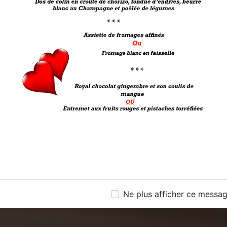
Ne plus afficher ce messa