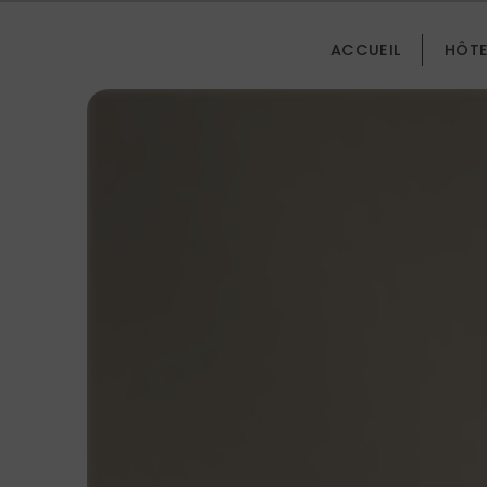
Panneau de gestion des cookies
ACCUEIL
HÔTE