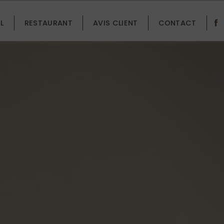
L
RESTAURANT
AVIS CLIENT
CONTACT