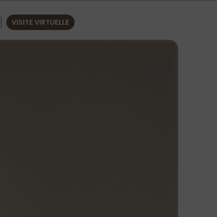
VISITE VIRTUELLE