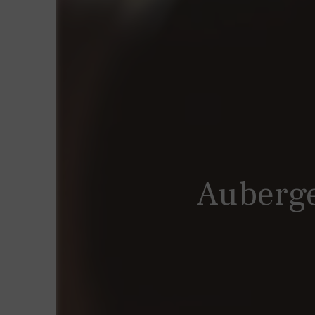
Auberge