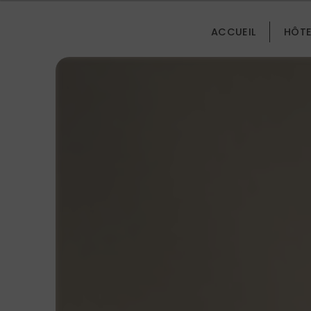
Panneau de gestion des cookies
ACCUEIL
HÔTE