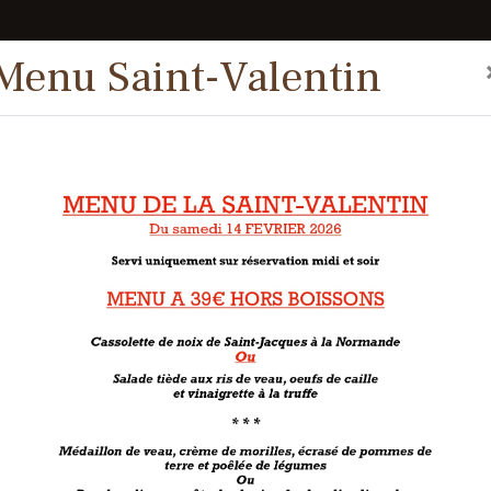
Menu Saint-Valentin