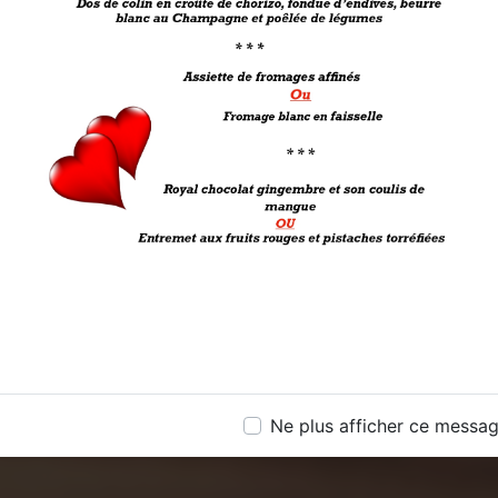
Ne plus afficher ce messa