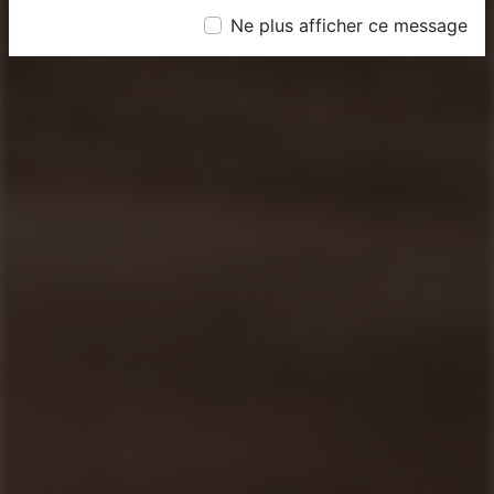
Ne plus afficher ce message