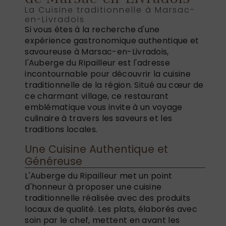
La Cuisine traditionnelle à Marsac-
en-Livradois
Si vous êtes à la recherche d'une
expérience gastronomique authentique et
savoureuse à Marsac-en-Livradois,
l'Auberge du Ripailleur est l'adresse
incontournable pour découvrir la cuisine
traditionnelle de la région. Situé au cœur de
ce charmant village, ce restaurant
emblématique vous invite à un voyage
culinaire à travers les saveurs et les
traditions locales.
Une Cuisine Authentique et
Généreuse
L'Auberge du Ripailleur met un point
d'honneur à proposer une cuisine
traditionnelle réalisée avec des produits
locaux de qualité. Les plats, élaborés avec
soin par le chef, mettent en avant les