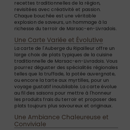
recettes traditionnelles de la région,
revisitées avec créativité et passion.
Chaque bouchée est une véritable
explosion de saveurs, un hommage à la
richesse du terroir de Marsac-en-Livradois.
Une Carte Variée et Évolutive
La carte de l'Auberge du Ripailleur offre un
large choix de plats typiques de la cuisine
traditionnelle de Marsac-en-Livradois. Vous
pourrez déguster des spécialités régionales
telles que la truffade, la potée auvergnate,
ou encore la tarte aux myrtilles, pour un
voyage gustatif inoubliable. La carte évolue
au fil des saisons pour mettre à l'honneur
les produits frais du terroir et proposer des
plats toujours plus savoureux et originaux.
Une Ambiance Chaleureuse et
Conviviale