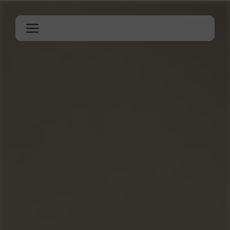
Panneau de gestion des cookies