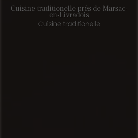
Cuisine traditionelle près de Marsac-
en-Livradois
Cuisine traditionelle