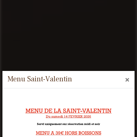
Menu Saint-Valentin
×